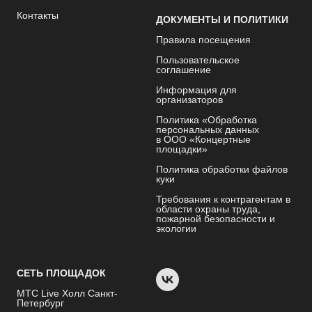
Контакты
ДОКУМЕНТЫ И ПОЛИТИКИ
Правила посещения
Пользовательское
соглашение
Информация для
организаторов
Политика «Обработка
персональных данных
в ООО «Концертные
площадки»
Политика обработки файлов
куки
Требования к контрагентам в
области охраны труда,
пожарной безопасности и
экологии
СЕТЬ ПЛОЩАДОК
МТС Live Холл Санкт-
Петербург