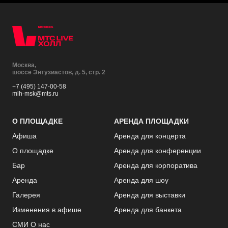
Москва,
шоссе Энтузиастов, д. 5, стр. 2
+7 (495) 147-00-58
mlh-msk@mts.ru
О ПЛОЩАДКЕ
АРЕНДА ПЛОЩАДКИ
Афиша
Аренда для концерта
О площадке
Аренда для конференции
Бар
Аренда для корпоратива
Аренда
Аренда для шоу
Галерея
Аренда для выставки
Изменения в афише
Аренда для банкета
СМИ О нас