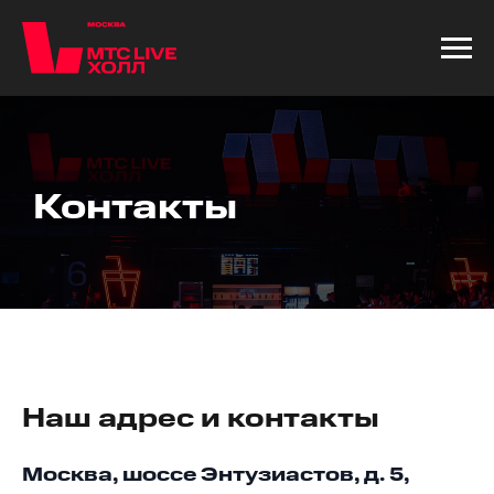
Контакты
Наш адрес и контакты
Москва, шоссе Энтузиастов, д. 5,