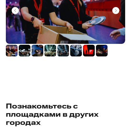
Познакомьтесь с
площадками в
других
городах