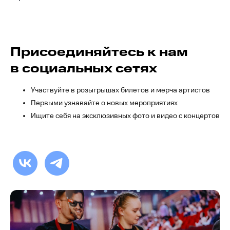
Присоединяйтесь к нам
в социальных сетях
Участвуйте в розыгрышах билетов и мерча артистов
Первыми узнавайте о новых мероприятиях
Ищите себя на эксклюзивных фото и видео с концертов