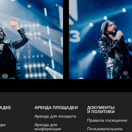
АДКЕ
АРЕНДА ПЛОЩАДКИ
ДОКУМЕНТЫ
И ПОЛИТИКИ
Аренда для концерта
Правила посещения
дке
Аренда для
конференции
Пользовательское