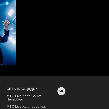
СЕТЬ ПЛОЩАДОК
МТС Live Холл Санкт-
Петербург
МТС Live Холл Воронеж