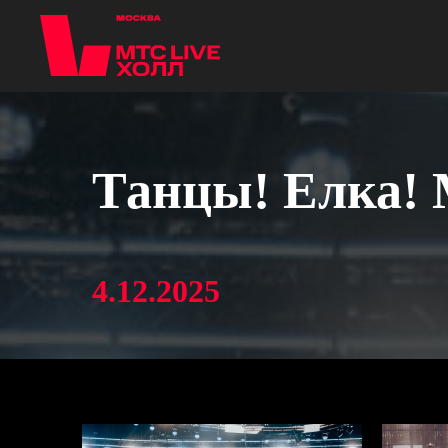
Танцы! Елка! 
4.12.2025